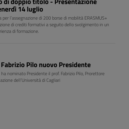
 o di doppio titolo - Presentazione
nerdì 14 luglio
ca per l’assegnazione di 200 borse di mobilità ERASMUS+
zione di crediti formativi a seguito dello svolgimento in un
rienza di formazione.
 Fabrizio Pilo nuovo Presidente
 ha nominato Presidente il prof. Fabrizio Pilo, Prorettore
azione dell’Università di Cagliari