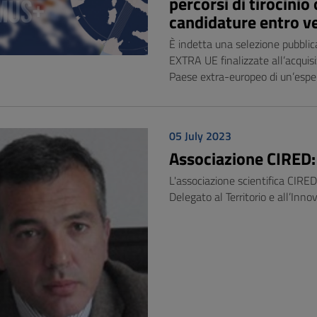
percorsi di tirocinio
candidature entro ve
È indetta una selezione pubbli
EXTRA UE finalizzate all’acquisi
Paese extra-europeo di un’espe
05 July 2023
Associazione CIRED:
L'associazione scientifica CIRED
Delegato al Territorio e all’Innov