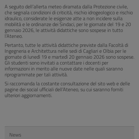
A seguito dell’allerta meteo diramata dalla Protezione civile,
che segnala condizioni di criticità, rischio idrogeologico e rischio
idraulico, considerate le esigenze atte a non incidere sulla
mobilità e le ordinanze dei Sindaci, per le giornate del 19 e 20
gennaio 2026, le attività didattiche sono sospese in tutto
l’Ateneo.
Pertanto, tutte le attività didattiche previste dalla Facoltà di
Ingegneria e Architettura nelle sedi di Cagliari e Olbia per le
giornate di lunedì 19 e martedì 20 gennaio 2026 sono sospese.
Gli studenti sono invitati a contattare i docenti per
informazioni in merito alle nuove date nelle quali saranno
riprogrammate per tali attività.
Si raccomanda la costante consultazione del sito web e delle
pagine dei social ufficiali dell’Ateneo, su cui saranno forniti
ulteriori aggiornamenti.
News