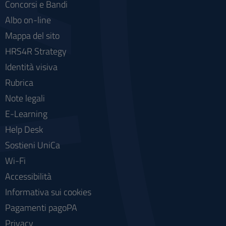
Concorsi e Bandi
Albo on-line
Mappa del sito
HRS4R Strategy
Identità visiva
Rubrica
Note legali
E-Learning
Help Desk
Sostieni UniCa
Wi-Fi
Accessibilità
Informativa sui cookies
Pagamenti pagoPA
Privacy