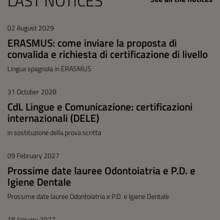
LAST NOTICES
02 August 2029
ERASMUS: come inviare la proposta di
convalida e richiesta di certificazione di livello
Lingua spagnola in ERASMUS
31 October 2028
CdL Lingue e Comunicazione: certificazioni
internazionali (DELE)
in sostituzione della prova scritta
09 February 2027
Prossime date lauree Odontoiatria e P.D. e
Igiene Dentale
Prossime date lauree Odontoiatria e P.D. e Igiene Dentale
18 January 2027