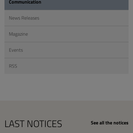
Communication
News Releases
Magazine
Events
RSS
LAST NOTICES
See all the notices