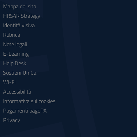
Mappa del sito
HRS4R Strategy
Identità visiva
Rubrica
Note legali
E-Learning
Help Desk
Sostieni UniCa
Wi-Fi
Accessibilità
Informativa sui cookies
Pagamenti pagoPA
Privacy