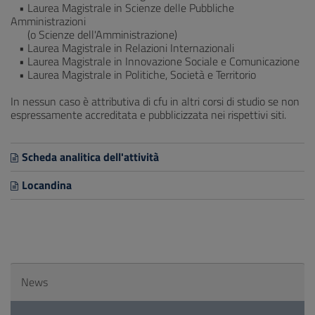
• Laurea Magistrale in Scienze delle Pubbliche
Amministrazioni
(o Scienze dell'Amministrazione)
• Laurea Magistrale in Relazioni Internazionali
• Laurea Magistrale in Innovazione Sociale e Comunicazione
• Laurea Magistrale in Politiche, Società e Territorio
In nessun caso è attributiva di cfu in altri corsi di studio se non
espressamente accreditata e pubblicizzata nei rispettivi siti.
Scheda analitica dell'attività
Locandina
News