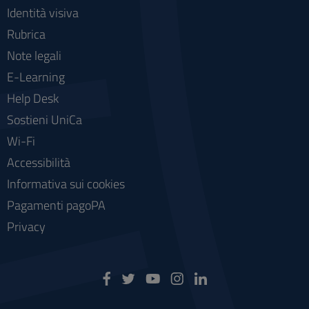
Identità visiva
Rubrica
Note legali
E-Learning
Help Desk
Sostieni UniCa
Wi-Fi
Accessibilità
Informativa sui cookies
Pagamenti pagoPA
Privacy