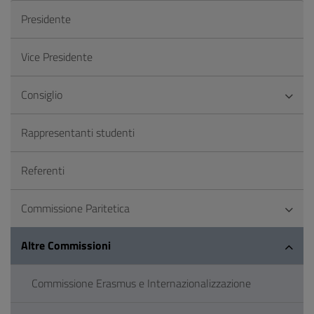
Presidente
Vice Presidente
Consiglio
Rappresentanti studenti
Referenti
Commissione Paritetica
Altre Commissioni
Commissione Erasmus e Internazionalizzazione