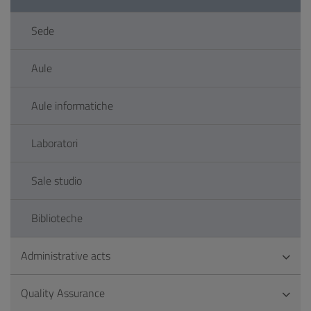
Sede
Aule
Aule informatiche
Laboratori
Sale studio
Biblioteche
Administrative acts
Quality Assurance