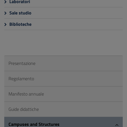
Laboratori
Sale studio
Biblioteche
Presentazione
Regolamento
Manifesto annuale
Guide didattiche
Campuses and Structures