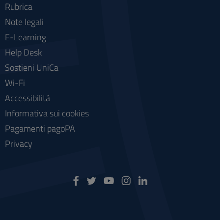
Rubrica
Note legali
E-Learning
Help Desk
Sostieni UniCa
Wi-Fi
Accessibilità
Informativa sui cookies
Pagamenti pagoPA
Privacy