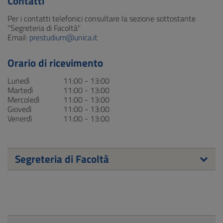
Contatti
Per i contatti telefonici consultare la sezione sottostante
"Segreteria di Facoltà"
Email:
prestudium@unica.it
Orario di ricevimento
Lunedì
11:00 - 13:00
Martedì
11:00 - 13:00
Mercoledì
11:00 - 13:00
Giovedì
11:00 - 13:00
Venerdì
11:00 - 13:00
Segreteria di Facoltà