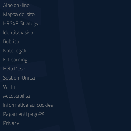
Albo on-line
Mappa del sito
HRS4R Strategy
Identità visiva
Rubrica
Note legali
E-Learning
Help Desk
Sostieni UniCa
Wi-Fi
Accessibilità
Informativa sui cookies
Pagamenti pagoPA
Privacy