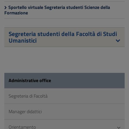
Sportello virtuale Segreteria studenti Scienze della
Formazione
Segreteria studenti della Facoltà di Studi
Umanistici
Administrative office
Segreteria di Facoltà
Manager didattici
Orientamento