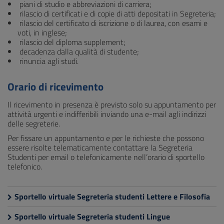
piani di studio e abbreviazioni di carriera;
rilascio di certificati e di copie di atti depositati in Segreteria;
rilascio del certificato di iscrizione o di laurea, con esami e
voti, in inglese;
rilascio del diploma supplement;
decadenza dalla qualità di studente;
rinuncia agli studi.
Orario di ricevimento
Il ricevimento in presenza è previsto solo su appuntamento per
attività urgenti e indifferibili inviando una e-mail agli indirizzi
delle segreterie.
Per fissare un appuntamento e per le richieste che possono
essere risolte telematicamente contattare la Segreteria
Studenti per email o telefonicamente nell’orario di sportello
telefonico.
Sportello virtuale Segreteria studenti Lettere e Filosofia
Sportello virtuale Segreteria studenti Lingue