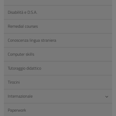
Disabilità e D.S.A.
Remedial courses
Conoscenza lingua straniera
Computer skills
Tutoraggio didattico
Tirocini
Internazionale
Paperwork