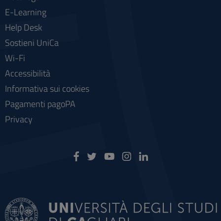
E-Learning
Help Desk
Sostieni UniCa
Wi-Fi
Accessibilità
Informativa sui cookies
Pagamenti pagoPA
Privacy