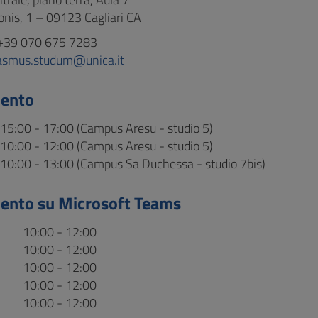
ionis, 1 – 09123 Cagliari CA
+39 070 675 7283
asmus.studum@unica.it
mento
15:00 - 17:00 (Campus Aresu - studio 5)
10:00 - 12:00 (Campus Aresu - studio 5)
10:00 - 13:00 (Campus Sa Duchessa - studio 7bis)
ento su Microsoft Teams
10:00 - 12:00
10:00 - 12:00
10:00 - 12:00
10:00 - 12:00
10:00 - 12:00