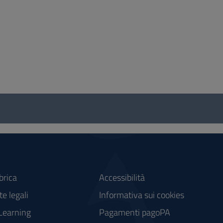
brica
Accessibilità
e legali
Informativa sui cookies
Learning
Pagamenti pagoPA