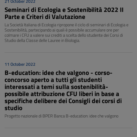
21 October 2022
Seminari di Ecologia e Sostenibilità 2022 II
Parte e Criteri di Valutazione
La Società Italiana di Ecologia ripropone il ciclo di seminari di Ecologia e
Sostenibilità, partecipando ai quali è possibile accumulare ore per
colmare i CFU a valere sui crediti a scelta dello studente dei Corsi di
Studio della Classe delle Lauree in Biologia.
11 October 2022
B-education: idee che valgono - corso-
concorso aperto a tutti gli studenti
interessati a temi sulla sostenibilità-
possibile attribuzione CFU liberi in base a
specifiche delibere dei Consigli dei corsi di
studio
Progetto nazionale di BPER Banca B-education: idee che valgono