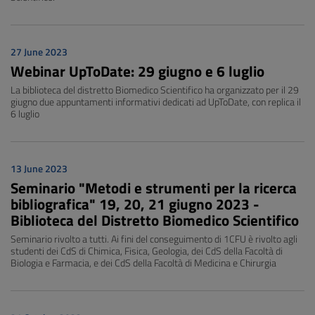
27 June 2023
Webinar UpToDate: 29 giugno e 6 luglio
La biblioteca del distretto Biomedico Scientifico ha organizzato per il 29
giugno due appuntamenti informativi dedicati ad UpToDate, con replica il
6 luglio
13 June 2023
Seminario "Metodi e strumenti per la ricerca
bibliografica" 19, 20, 21 giugno 2023 -
Biblioteca del Distretto Biomedico Scientifico
Seminario rivolto a tutti. Ai fini del conseguimento di 1CFU è rivolto agli
studenti dei CdS di Chimica, Fisica, Geologia, dei CdS della Facoltà di
Biologia e Farmacia, e dei CdS della Facoltà di Medicina e Chirurgia