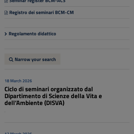
Seminar register BCM-ACS
Registro dei seminari BCM-CM
Regolamento didattico
Narrow your search
18 March 2026
Ciclo di seminari organizzato dal
Dipartimento di Scienze della Vita e
dell’Ambiente (DISVA)
.