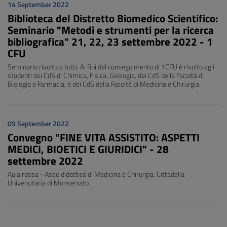
14 September 2022
Biblioteca del Distretto Biomedico Scientifico:
Seminario "Metodi e strumenti per la ricerca
bibliografica" 21, 22, 23 settembre 2022 - 1
CFU
Seminario rivolto a tutti. Ai fini del conseguimento di 1CFU è rivolto agli
studenti dei CdS di Chimica, Fisica, Geologia, dei CdS della Facoltà di
Biologia e Farmacia, e dei CdS della Facoltà di Medicina e Chirurgia
09 September 2022
Convegno "FINE VITA ASSISTITO: ASPETTI
MEDICI, BIOETICI E GIURIDICI" - 28
settembre 2022
Aula rossa - Asse didattico di Medicina e Chirurgia, Cittadella
Universitaria di Monserrato