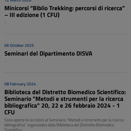
12 March 2026
Minicorsi “Biblio Trekking: percorsi di ricerca”
– III edizione (1 CFU)
-
06 October 2025
Seminari del Dipartimento DISVA
-
08 February 2024
Biblioteca del Distretto Biomedico Scientifico:
Seminario "Metodi e strumenti per la ricerca
bibliografica" 20, 22 e 26 febbraio 2024 - 1
CFU
Sono aperte le iscrizioni al Seminario “Metodi e strumenti per la ricerca
bibliografica” organizzato dalla Biblioteca del Distretto Biomedico
Scientifico.