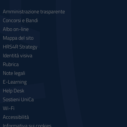
Amministrazione trasparente
Concorsi e Bandi
Albo on-line
Mappa del sito
HRS4R Strategy
Identità visiva
Rubrica
Note legali
E-Learning
Help Desk
Sostieni UniCa
Wi-Fi
Accessibilità
Informativa sui cookies