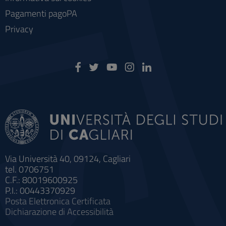
Pagamenti pagoPA
Privacy
Via Università 40, 09124, Cagliari
tel. 0706751
C.F.: 80019600925
P.I.: 00443370929
Posta Elettronica Certificata
Dichiarazione di Accessibilità