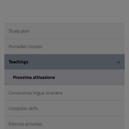
Study plan
Remedial courses
Teachings
Prossima attivazione
Conoscenza lingua straniera
Computer skills
Elective activities