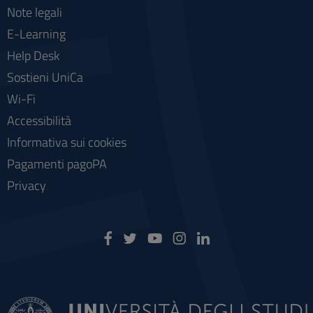
Note legali
E-Learning
Help Desk
Sostieni UniCa
Wi-Fi
Accessibilità
Informativa sui cookies
Pagamenti pagoPA
Privacy