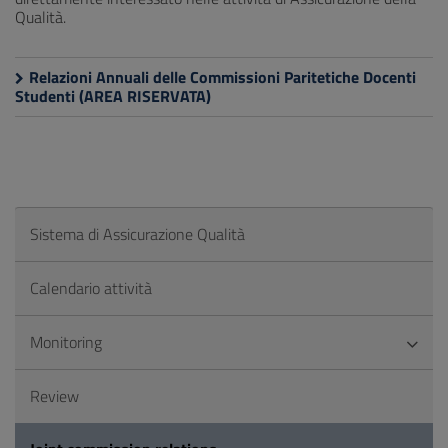
Qualità.
Relazioni Annuali delle Commissioni Paritetiche Docenti
Studenti (AREA RISERVATA)
Sistema di Assicurazione Qualità
Calendario attività
Monitoring
Review