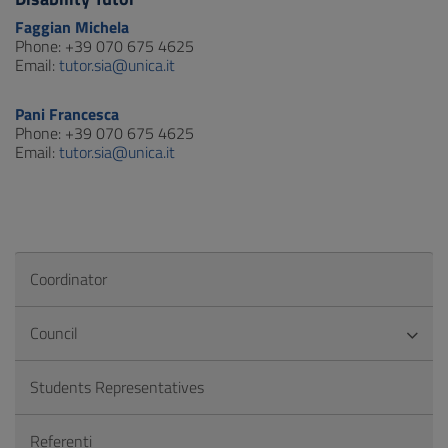
Faggian Michela
Phone: +39 070 675 4625
Email:
tutor.sia@unica.it
Pani Francesca
Phone: +39 070 675 4625
Email:
tutor.sia@unica.it
Coordinator
Council
Students Representatives
Referenti