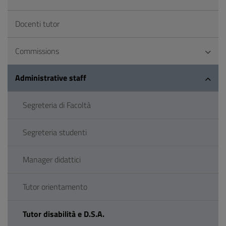
Docenti tutor
Commissions
Administrative staff
Segreteria di Facoltà
Segreteria studenti
Manager didattici
Tutor orientamento
Tutor disabilità e D.S.A.