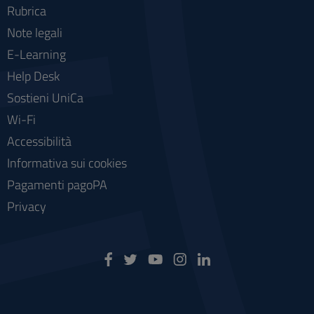
Rubrica
Note legali
E-Learning
Help Desk
Sostieni UniCa
Wi-Fi
Accessibilità
Informativa sui cookies
Pagamenti pagoPA
Privacy