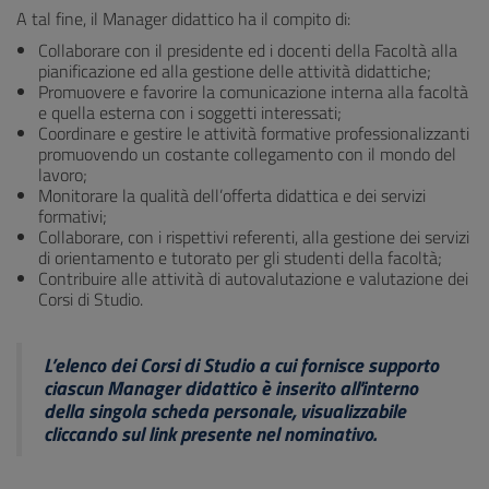
A tal fine, il Manager didattico ha il compito di:
Collaborare con il presidente ed i docenti della Facoltà alla
pianificazione ed alla gestione delle attività didattiche;
Promuovere e favorire la comunicazione interna alla facoltà
e quella esterna con i soggetti interessati;
Coordinare e gestire le attività formative professionalizzanti
promuovendo un costante collegamento con il mondo del
lavoro;
Monitorare la qualità dell’offerta didattica e dei servizi
formativi;
Collaborare, con i rispettivi referenti, alla gestione dei servizi
di orientamento e tutorato per gli studenti della facoltà;
Contribuire alle attività di autovalutazione e valutazione dei
Corsi di Studio.
L’elenco dei Corsi di Studio a cui fornisce supporto
ciascun Manager didattico è inserito all'interno
della singola scheda personale, visualizzabile
cliccando sul link presente nel nominativo.