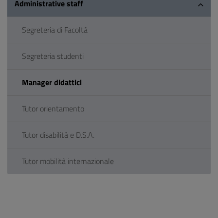
Administrative staff
Segreteria di Facoltà
Segreteria studenti
Manager didattici
Tutor orientamento
Tutor disabilità e D.S.A.
Tutor mobilità internazionale