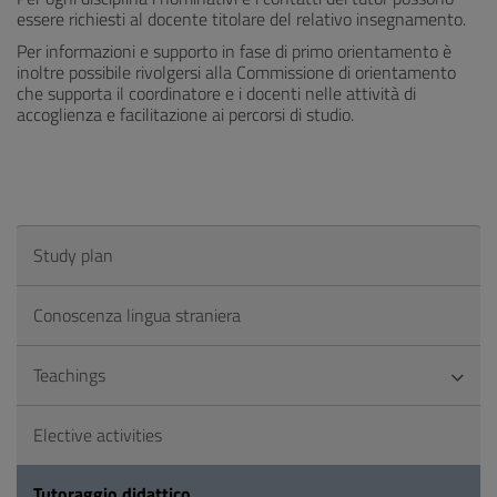
essere richiesti al docente titolare del relativo insegnamento.
Per informazioni e supporto in fase di primo orientamento è
inoltre possibile rivolgersi alla Commissione di orientamento
che supporta il coordinatore e i docenti nelle attività di
accoglienza e facilitazione ai percorsi di studio.
Study plan
Conoscenza lingua straniera
Teachings
Elective activities
Tutoraggio didattico