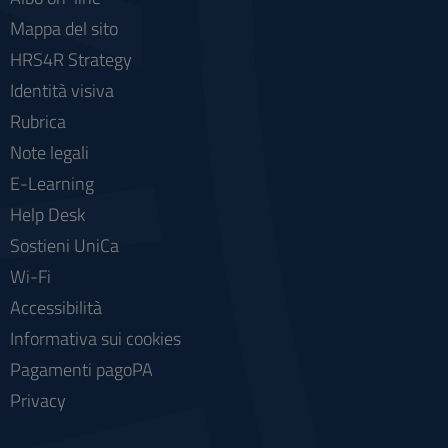
Mappa del sito
HRS4R Strategy
Identità visiva
Rubrica
Note legali
E-Learning
Help Desk
Sostieni UniCa
Wi-Fi
Accessibilità
Informativa sui cookies
Pagamenti pagoPA
Privacy