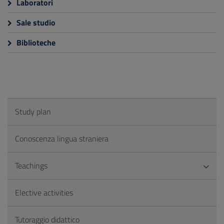
Laboratori
Sale studio
Biblioteche
Study plan
Conoscenza lingua straniera
Teachings
Elective activities
Tutoraggio didattico