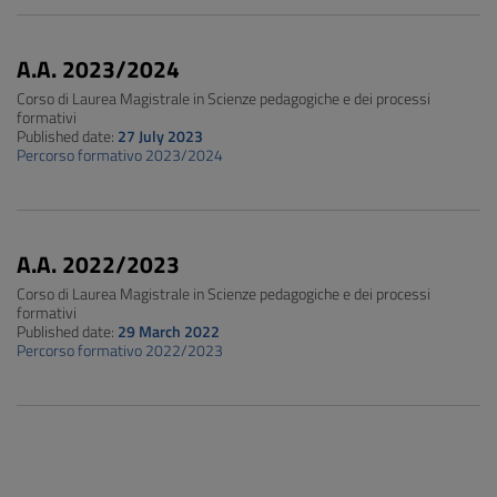
A.A. 2023/2024
Corso di Laurea Magistrale in Scienze pedagogiche e dei processi
formativi
Published date:
27 July 2023
Percorso formativo 2023/2024
A.A. 2022/2023
Corso di Laurea Magistrale in Scienze pedagogiche e dei processi
formativi
Published date:
29 March 2022
Percorso formativo 2022/2023