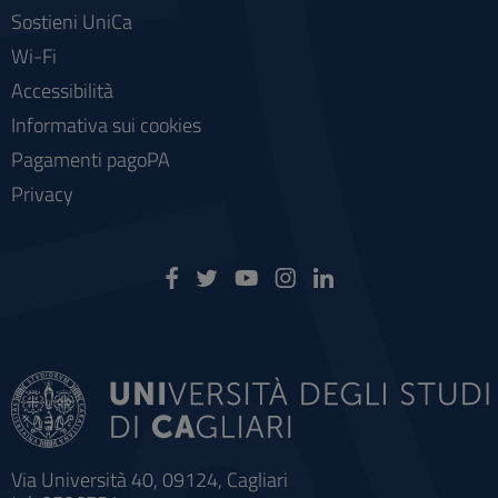
Sostieni UniCa
Wi-Fi
Accessibilità
Informativa sui cookies
Pagamenti pagoPA
Privacy
Via Università 40, 09124, Cagliari