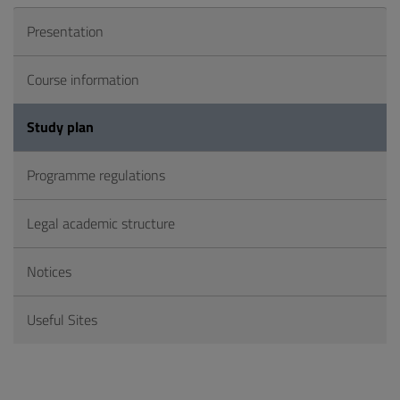
Presentation
Course information
Study plan
Programme regulations
Legal academic structure
Notices
Useful Sites