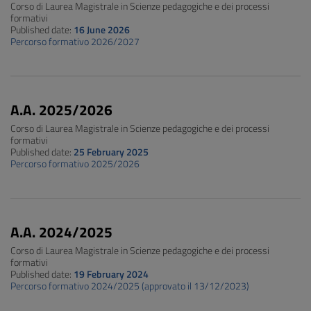
Corso di Laurea Magistrale in Scienze pedagogiche e dei processi
formativi
Published date:
16 June 2026
Percorso formativo 2026/2027
A.A. 2025/2026
Corso di Laurea Magistrale in Scienze pedagogiche e dei processi
formativi
Published date:
25 February 2025
Percorso formativo 2025/2026
A.A. 2024/2025
Corso di Laurea Magistrale in Scienze pedagogiche e dei processi
formativi
Published date:
19 February 2024
Percorso formativo 2024/2025 (approvato il 13/12/2023)