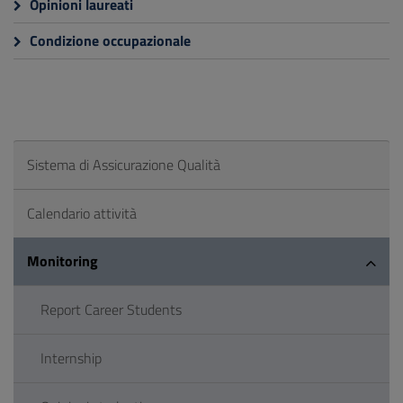
Opinioni laureati
Condizione occupazionale
Sistema di Assicurazione Qualità
Calendario attività
Monitoring
Report Career Students
Internship