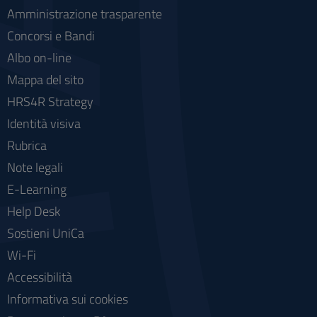
Amministrazione trasparente
Concorsi e Bandi
Albo on-line
Mappa del sito
HRS4R Strategy
Identità visiva
Rubrica
Note legali
E-Learning
Help Desk
Sostieni UniCa
Wi-Fi
Accessibilità
Informativa sui cookies