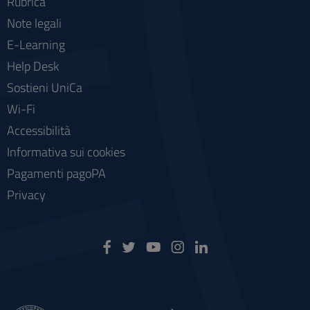
Rubrica
Note legali
E-Learning
Help Desk
Sostieni UniCa
Wi-Fi
Accessibilità
Informativa sui cookies
Pagamenti pagoPA
Privacy