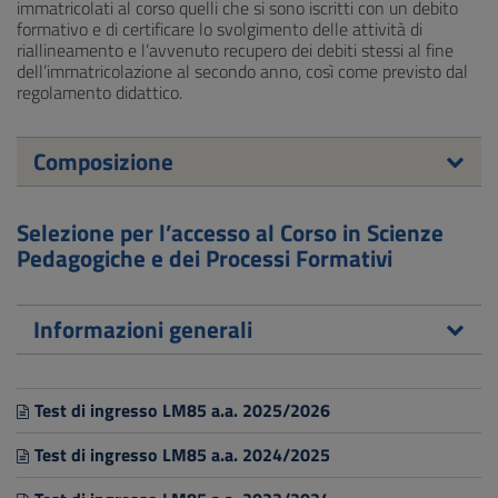
immatricolati al corso quelli che si sono iscritti con un debito
formativo e di certificare lo svolgimento delle attività di
riallineamento e l’avvenuto recupero dei debiti stessi al fine
dell’immatricolazione al secondo anno, così come previsto dal
regolamento didattico.
Composizione
Selezione per l’accesso al Corso in Scienze
Pedagogiche e dei Processi Formativi
Informazioni generali
Test di ingresso LM85 a.a. 2025/2026
Test di ingresso LM85 a.a. 2024/2025