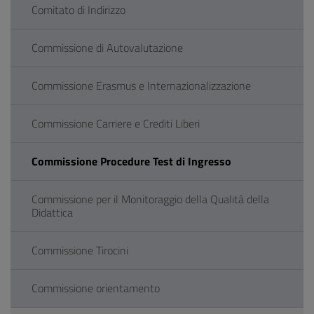
Comitato di Indirizzo
Commissione di Autovalutazione
Commissione Erasmus e Internazionalizzazione
Commissione Carriere e Crediti Liberi
Commissione Procedure Test di Ingresso
Commissione per il Monitoraggio della Qualità della
Didattica
Commissione Tirocini
Commissione orientamento