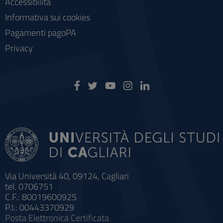
Accessibilità
Informativa sui cookies
Pagamenti pagoPA
Privacy
Via Università 40, 09124, Cagliari
tel. 0706751
C.F.: 80019600925
P.I.: 00443370929
Posta Elettronica Certificata