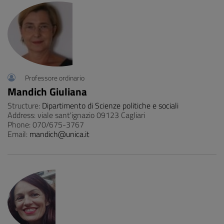
Professore ordinario
Mandich Giuliana
Structure:
Dipartimento di Scienze politiche e sociali
Address: viale sant'ignazio 09123 Cagliari
Phone: 070/675-3767
Email:
mandich@unica.it