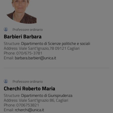
Professore ordinario
Barbieri Barbara
Structure:
Dipartimento di Scienze politiche e sociali
Address: Viale Sant'Ignazio,78 09121 Cagliari
Phone: 070/675-3781
Email:
barbara.barbieri@unica.it
Professore ordinario
Cherchi Roberto Maria
Structure:
Dipartimento di Giurisprudenza
Address: Viale Sant'Ignazio 86, Cagliari
Phone: 0706753821
Email:
rcherchi@unica.it