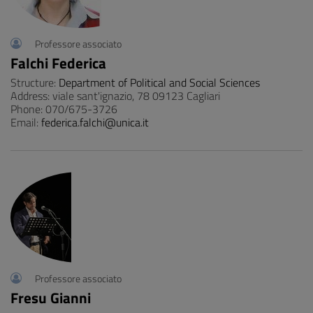
Professore associato
Falchi Federica
Structure:
Department of Political and Social Sciences
Address: viale sant'ignazio, 78 09123 Cagliari
Phone: 070/675-3726
Email:
federica.falchi@unica.it
Professore associato
Fresu Gianni