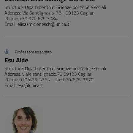
Structure:
Dipartimento di Scienze politiche e sociali
Address: Via Sant'Ignazio, 78 - 09123 Cagliari
Phone: +39 070 675 3084
Email:
elisasm.dienesch@unica.it
Professore associato
Esu Aide
Structure:
Dipartimento di Scienze politiche e sociali
Address: viale sant'ignazio,78 09123 Cagliari
Phone: 070/675-3763 - Fax: 070/675-3670
Email:
esu@unica.it