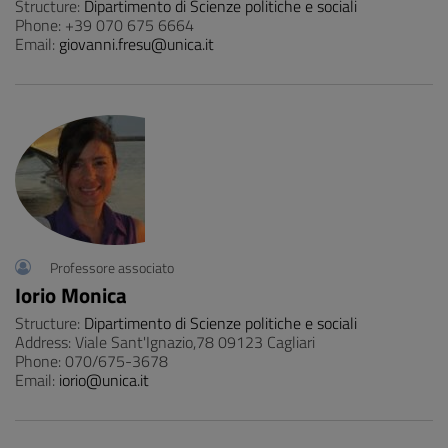
Structure:
Dipartimento di Scienze politiche e sociali
Phone: +39 070 675 6664
Email:
giovanni.fresu@unica.it
Professore associato
Iorio Monica
Structure:
Dipartimento di Scienze politiche e sociali
Address: Viale Sant'Ignazio,78 09123 Cagliari
Phone: 070/675-3678
Email:
iorio@unica.it