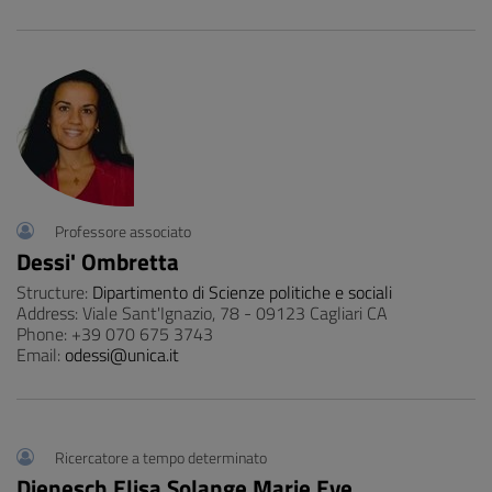
Professore associato
Dessi' Ombretta
Structure:
Dipartimento di Scienze politiche e sociali
Address: Viale Sant'Ignazio, 78 - 09123 Cagliari CA
Phone: +39 070 675 3743
Email:
odessi@unica.it
Ricercatore a tempo determinato
Dienesch Elisa Solange Marie Eve