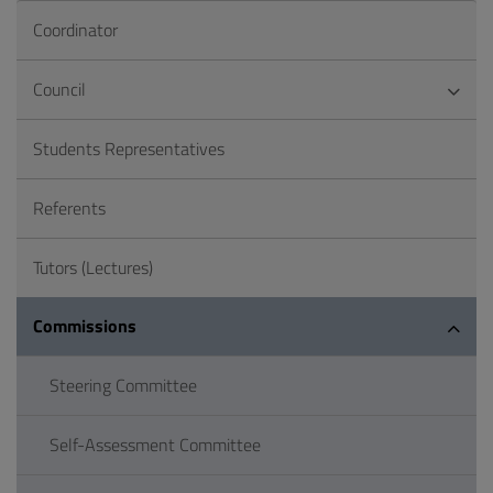
Coordinator
Council
Students Representatives
Referents
Tutors (Lectures)
Commissions
Steering Committee
Self-Assessment Committee