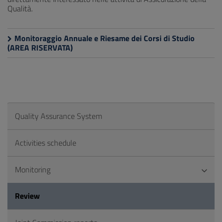
Qualità.
Monitoraggio Annuale e Riesame dei Corsi di Studio
(AREA RISERVATA)
Quality Assurance System
Activities schedule
Monitoring
Review