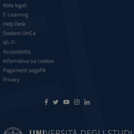
Note legali
E-Learning
Help Desk
Sostieni UniCa
Wi-Fi
Accessibilità
Informativa sui cookies
Pagamenti pagoPA
Privacy