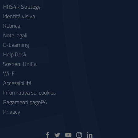
HRS4R Strategy
Identità visiva
Rubrica
Note legali
E-Learning
Help Desk
Sostieni UniCa
Wi-Fi
Accessibilità
Informativa sui cookies
Pagamenti pagoPA
Privacy