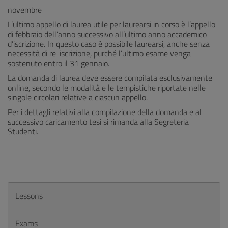
novembre
L’ultimo appello di laurea utile per laurearsi in corso è l’appello
di febbraio dell’anno successivo all’ultimo anno accademico
d’iscrizione. In questo caso è possibile laurearsi, anche senza
necessità di re-iscrizione, purché l’ultimo esame venga
sostenuto entro il 31 gennaio.
La domanda di laurea deve essere compilata esclusivamente
online, secondo le modalità e le tempistiche riportate nelle
singole circolari relative a ciascun appello.
Per i dettagli relativi alla compilazione della domanda e al
successivo caricamento tesi si rimanda alla Segreteria
Studenti.
Lessons
Exams