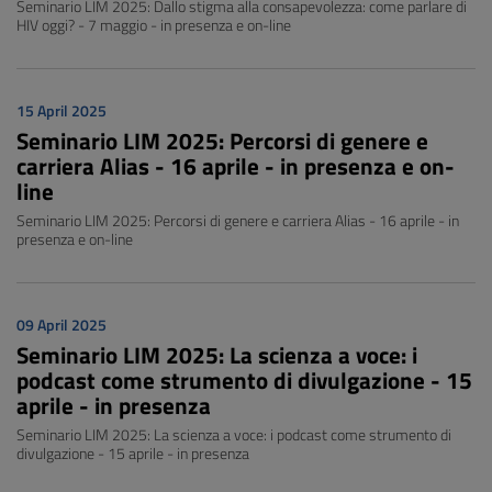
Seminario LIM 2025: Dallo stigma alla consapevolezza: come parlare di
HIV oggi? - 7 maggio - in presenza e on-line
15 April 2025
Seminario LIM 2025: Percorsi di genere e
carriera Alias - 16 aprile - in presenza e on-
line
Seminario LIM 2025: Percorsi di genere e carriera Alias - 16 aprile - in
presenza e on-line
09 April 2025
Seminario LIM 2025: La scienza a voce: i
podcast come strumento di divulgazione - 15
aprile - in presenza
Seminario LIM 2025: La scienza a voce: i podcast come strumento di
divulgazione - 15 aprile - in presenza