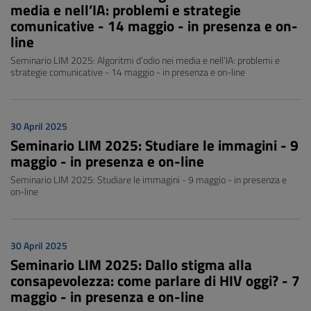
media e nell’IA: problemi e strategie
comunicative - 14 maggio - in presenza e on-
line
Seminario LIM 2025: Algoritmi d’odio nei media e nell’IA: problemi e
strategie comunicative - 14 maggio - in presenza e on-line
30 April 2025
Seminario LIM 2025: Studiare le immagini - 9
maggio - in presenza e on-line
Seminario LIM 2025: Studiare le immagini - 9 maggio - in presenza e
on-line
30 April 2025
Seminario LIM 2025: Dallo stigma alla
consapevolezza: come parlare di HIV oggi? - 7
maggio - in presenza e on-line