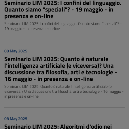
Seminario LIM 2025: I confini del linguaggio.
Quanto siamo “speciali”? - 19 maggio - in
presenza e on-line
Seminario LIM 2025: I confini del linguaggio. Quanto siamo “speciali”? -
19 maggio - in presenza e on-line
08 May 2025
Seminario LIM 2025: Quanto è naturale
l'intelligenza artificiale (e viceversa)? Una
discussione tra filosofia, arti e tecnologie -
16 maggio - in presenza e on-line
Seminario LIM 2025: Quanto è naturale l'intelligenza artificiale (e
viceversa)? Una discussione tra filosofia, arti e tecnologie - 16 maggio -
in presenza e on-line
08 May 2025
Seminario LIM 2025: Algoritmi d’odio nei