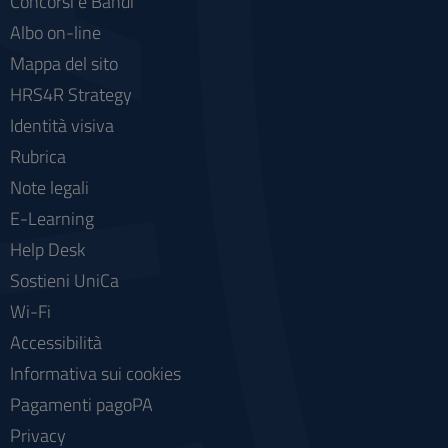
Concorsi e Bandi
Albo on-line
Mappa del sito
HRS4R Strategy
Identità visiva
Rubrica
Note legali
E-Learning
Help Desk
Sostieni UniCa
Wi-Fi
Accessibilità
Informativa sui cookies
Pagamenti pagoPA
Privacy