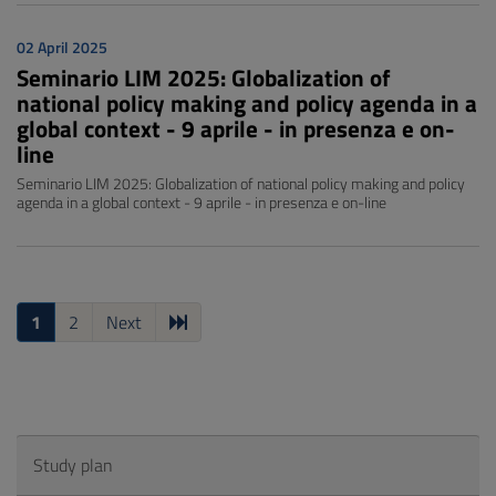
02 April 2025
Seminario LIM 2025: Globalization of
national policy making and policy agenda in a
global context - 9 aprile - in presenza e on-
line
Seminario LIM 2025: Globalization of national policy making and policy
agenda in a global context - 9 aprile - in presenza e on-line
1
2
Next
Study plan