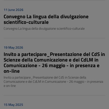
11 June 2026
Convegno La lingua della divulgazione
scientifico-culturale
Convegno La lingua della divulgazione scientifico-culturale
19 May 2026
Invito a partecipare_Presentazione del CdS in
Scienze della Comunicazione e dei CdLM in
Comunicazione - 26 maggio - in presenza e
on-line
Invito a partecipare_Presentazione del CdS in Scienze della
Comunicazione e dei CdLM in Comunicazione - 26 maggio - in presenza
e on-line
15 May 2025