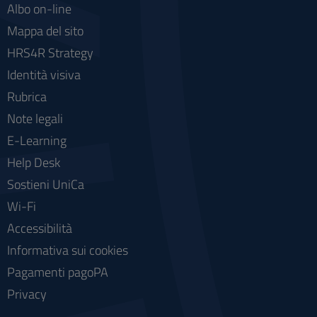
Albo on-line
Mappa del sito
HRS4R Strategy
Identità visiva
Rubrica
Note legali
E-Learning
Help Desk
Sostieni UniCa
Wi-Fi
Accessibilità
Informativa sui cookies
Pagamenti pagoPA
Privacy