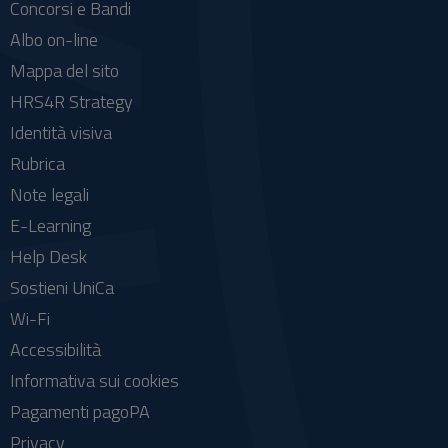
Concorsi e Bandi
Albo on-line
Mappa del sito
HRS4R Strategy
Identità visiva
Rubrica
Note legali
E-Learning
Help Desk
Sostieni UniCa
Wi-Fi
Accessibilità
Informativa sui cookies
Pagamenti pagoPA
Privacy