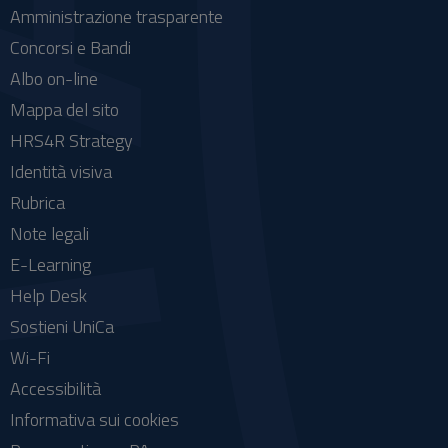
Amministrazione trasparente
Concorsi e Bandi
Albo on-line
Mappa del sito
HRS4R Strategy
Identità visiva
Rubrica
Note legali
E-Learning
Help Desk
Sostieni UniCa
Wi-Fi
Accessibilità
Informativa sui cookies