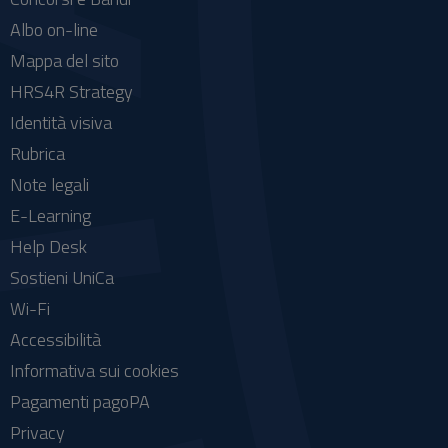
Albo on-line
Mappa del sito
HRS4R Strategy
Identità visiva
Rubrica
Note legali
E-Learning
Help Desk
Sostieni UniCa
Wi-Fi
Accessibilità
Informativa sui cookies
Pagamenti pagoPA
Privacy