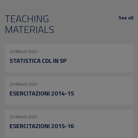
TEACHING
See all
MATERIALS
23 March 2021
STATISTICA CDL IN SP
23 March 2021
ESERCITAZIONI 2014-15
23 March 2021
ESERCITAZIONI 2015-16