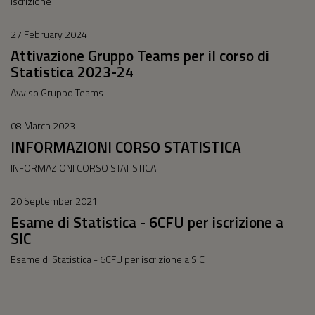
Iscrizione
27 February 2024
Attivazione Gruppo Teams per il corso di
Statistica 2023-24
Avviso Gruppo Teams
08 March 2023
INFORMAZIONI CORSO STATISTICA
INFORMAZIONI CORSO STATISTICA
20 September 2021
Esame di Statistica - 6CFU per iscrizione a
SIC
Esame di Statistica - 6CFU per iscrizione a SIC