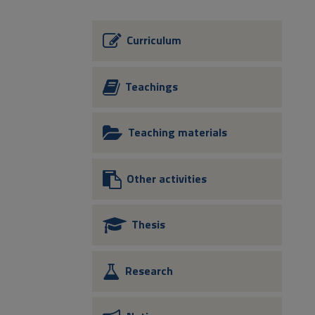
Curriculum
Teachings
Teaching materials
Other activities
Thesis
Research