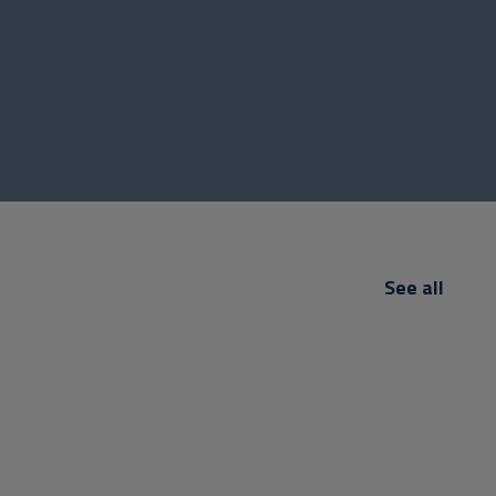
See all