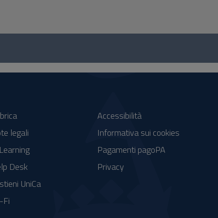
brica
Accessibilità
te legali
Informativa sui cookies
Learning
Pagamenti pagoPA
lp Desk
Privacy
stieni UniCa
-Fi