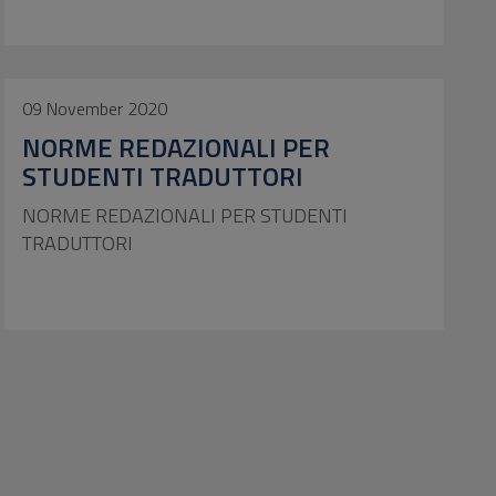
09 November 2020
NORME REDAZIONALI PER
STUDENTI TRADUTTORI
NORME REDAZIONALI PER STUDENTI
TRADUTTORI