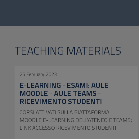
TEACHING MATERIALS
25 February 2023
E-LEARNING - ESAMI: AULE
MOODLE - AULE TEAMS -
RICEVIMENTO STUDENTI
CORSI ATTIVATI SULLA PIATTAFORMA
MOODLE E-LEARNING DELL'ATENEO E TEAMS;
LINK ACCESSO RICEVIMENTO STUDENTI