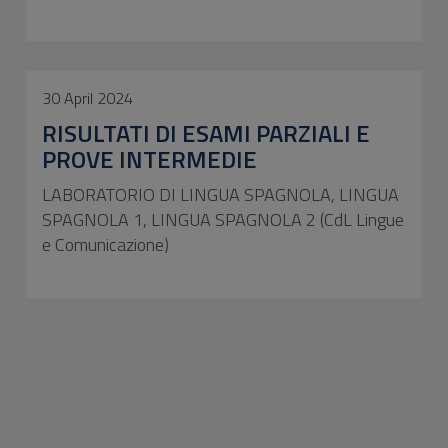
30 April 2024
RISULTATI DI ESAMI PARZIALI E
PROVE INTERMEDIE
LABORATORIO DI LINGUA SPAGNOLA, LINGUA
SPAGNOLA 1, LINGUA SPAGNOLA 2 (CdL Lingue
e Comunicazione)