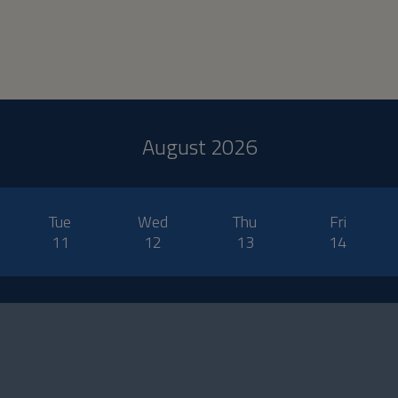
August 2026
Tue
Wed
Thu
Fri
11
12
13
14