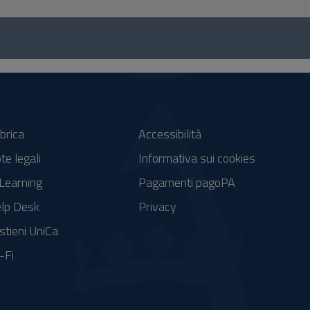
brica
Accessibilità
te legali
Informativa sui cookies
Learning
Pagamenti pagoPA
lp Desk
Privacy
stieni UniCa
-Fi