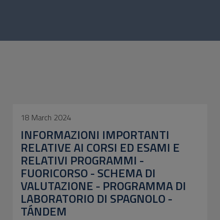
18 March 2024
INFORMAZIONI IMPORTANTI
RELATIVE AI CORSI ED ESAMI E
RELATIVI PROGRAMMI -
FUORICORSO - SCHEMA DI
VALUTAZIONE - PROGRAMMA DI
LABORATORIO DI SPAGNOLO -
TÁNDEM