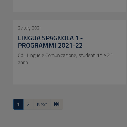
27 July 2021
LINGUA SPAGNOLA 1 -
PROGRAMMI 2021-22
CdL Lingue e Comunicazione, studenti 1° e 2°
anno
1
2
Next