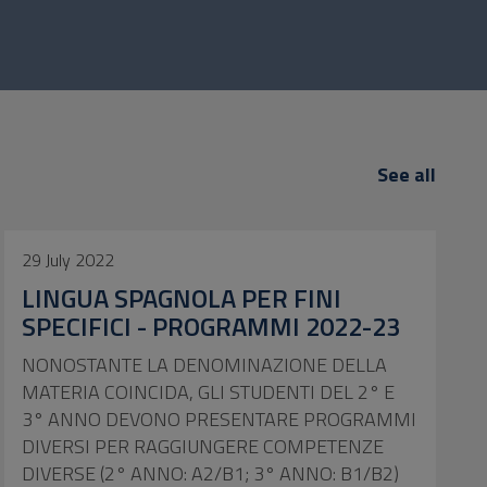
See all
29 July 2022
LINGUA SPAGNOLA PER FINI
SPECIFICI - PROGRAMMI 2022-23
NONOSTANTE LA DENOMINAZIONE DELLA
MATERIA COINCIDA, GLI STUDENTI DEL 2° E
3° ANNO DEVONO PRESENTARE PROGRAMMI
DIVERSI PER RAGGIUNGERE COMPETENZE
DIVERSE (2° ANNO: A2/B1; 3° ANNO: B1/B2)