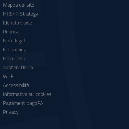
Mappa del sito
HRS4R Strategy
Identità visiva
Rubrica
Note legali
E-Learning
Help Desk
Sostieni UniCa
Wi-Fi
Accessibilità
Informativa sui cookies
Pagamenti pagoPA
Privacy