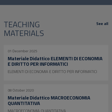
TEACHING
See all
MATERIALS
01 December 2025
Materiale Didattico ELEMENTI DI ECONOMIA
E DIRITTO PER INFORMATICI
ELEMENTI DI ECONOMIA E DIRITTO PER INFORMATICI
08 October 2020
Materiale Didattico MACROECONOMIA
QUANTITATIVA
MACROECONOMIA QUANTITATIVA