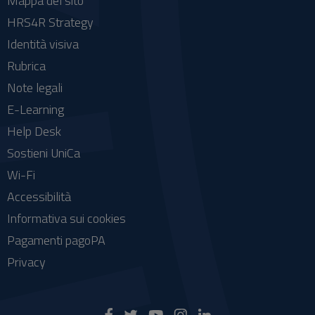
Mappa del sito
HRS4R Strategy
Identità visiva
Rubrica
Note legali
E-Learning
Help Desk
Sostieni UniCa
Wi-Fi
Accessibilità
Informativa sui cookies
Pagamenti pagoPA
Privacy