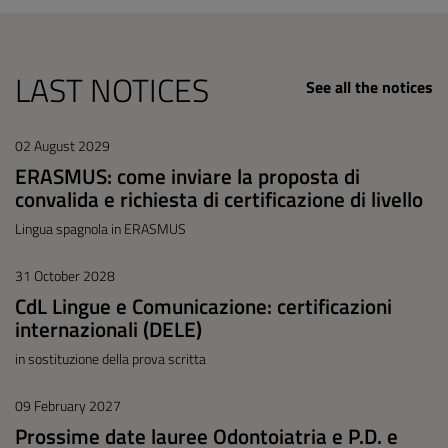
LAST NOTICES
See all the notices
02 August 2029
ERASMUS: come inviare la proposta di
convalida e richiesta di certificazione di livello
Lingua spagnola in ERASMUS
31 October 2028
CdL Lingue e Comunicazione: certificazioni
internazionali (DELE)
in sostituzione della prova scritta
09 February 2027
Prossime date lauree Odontoiatria e P.D. e