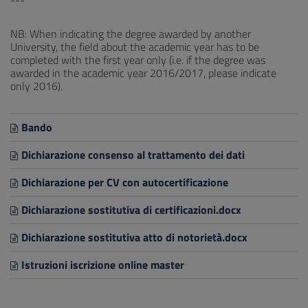
---
NB: When indicating the degree awarded by another
University, the field about the academic year has to be
completed with the first year only (i.e. if the degree was
awarded in the academic year 2016/2017, please indicate
only 2016).
Bando
Dichiarazione consenso al trattamento dei dati
Dichiarazione per CV con autocertificazione
Dichiarazione sostitutiva di certificazioni.docx
Dichiarazione sostitutiva atto di notorietà.docx
Istruzioni iscrizione online master