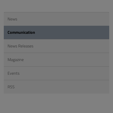
News
Communication
News Releases
Magazine
Events
RSS