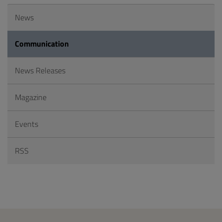
News
Communication
News Releases
Magazine
Events
RSS