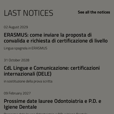
LAST NOTICES
See all the notices
02 August 2029
ERASMUS: come inviare la proposta di
convalida e richiesta di certificazione di livello
Lingua spagnola in ERASMUS
31 October 2028
CdL Lingue e Comunicazione: certificazioni
internazionali (DELE)
in sostituzione della prova scritta
09 February 2027
Prossime date lauree Odontoiatria e P.D. e
Igiene Dentale