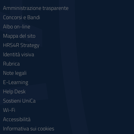
Amministrazione trasparente
Concorsi e Bandi
Albo on-line
Mappa del sito
HRS4R Strategy
Identità visiva
Rubrica
Note legali
E-Learning
Help Desk
Sostieni UniCa
Wi-Fi
Accessibilità
Informativa sui cookies