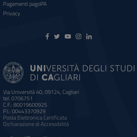
Pagamenti pagoPA
Privacy
Via Università 40, 09124, Cagliari
tel. 0706751
C.F.: 80019600925
P.I.: 00443370929
Posta Elettronica Certificata
Dichiarazione di Accessibilità