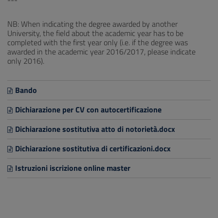
---
NB: When indicating the degree awarded by another
University, the field about the academic year has to be
completed with the first year only (i.e. if the degree was
awarded in the academic year 2016/2017, please indicate
only 2016).
Bando
Dichiarazione per CV con autocertificazione
Dichiarazione sostitutiva atto di notorietà.docx
Dichiarazione sostitutiva di certificazioni.docx
Istruzioni iscrizione online master