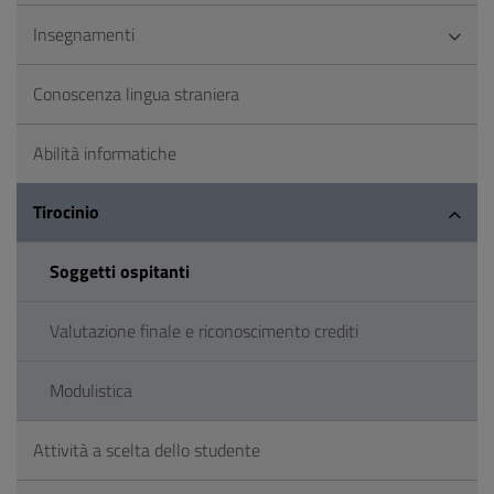
Insegnamenti
Conoscenza lingua straniera
Abilità informatiche
Tirocinio
Soggetti ospitanti
Valutazione finale e riconoscimento crediti
Modulistica
Attività a scelta dello studente