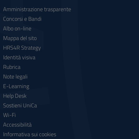
Amministrazione trasparente
Concorsi e Bandi
Albo on-line
Mappa del sito
HRS4R Strategy
Identità visiva
Rubrica
Note legali
E-Learning
Help Desk
Sostieni UniCa
Wi-Fi
Accessibilità
Informativa sui cookies