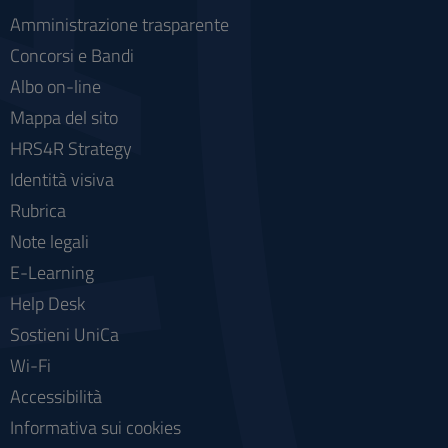
Amministrazione trasparente
Concorsi e Bandi
Albo on-line
Mappa del sito
HRS4R Strategy
Identità visiva
Rubrica
Note legali
E-Learning
Help Desk
Sostieni UniCa
Wi-Fi
Accessibilità
Informativa sui cookies