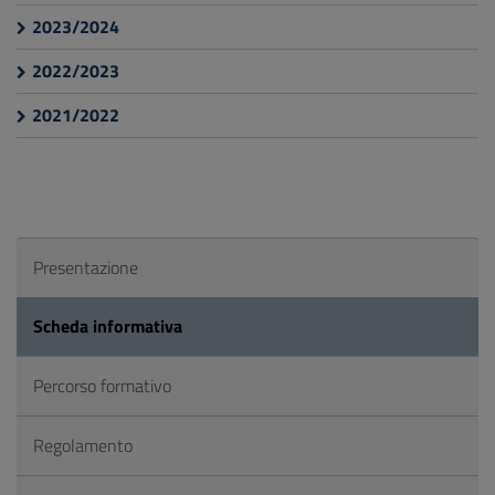
2023/2024
2022/2023
2021/2022
Presentazione
Scheda informativa
Percorso formativo
Regolamento