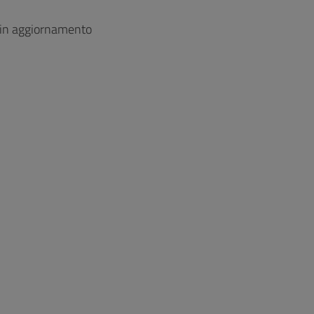
 in aggiornamento