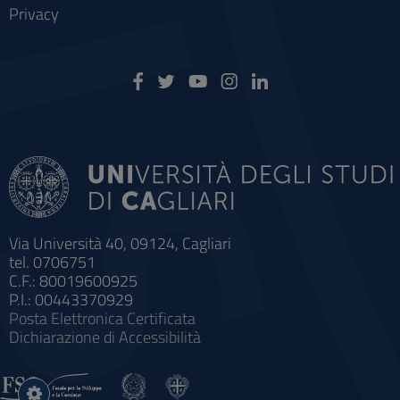
Privacy
Via Università 40, 09124, Cagliari
tel. 0706751
C.F.: 80019600925
P.I.: 00443370929
Posta Elettronica Certificata
Dichiarazione di Accessibilità
Impostazioni