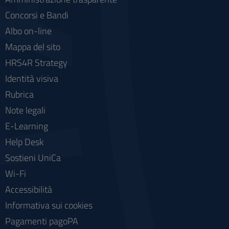
Concorsi e Bandi
Albo on-line
Mappa del sito
HRS4R Strategy
Identità visiva
Rubrica
Note legali
E-Learning
Help Desk
Sostieni UniCa
Wi-Fi
Accessibilità
Informativa sui cookies
Pagamenti pagoPA