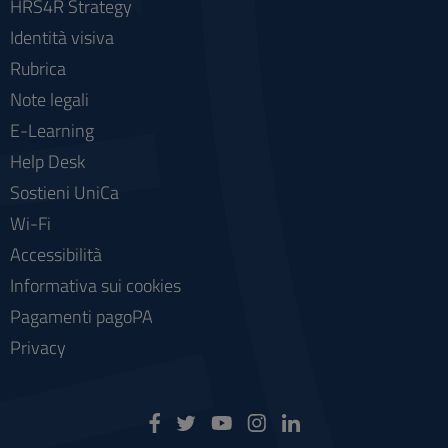
HRS4R Strategy
Identità visiva
Rubrica
Note legali
E-Learning
Help Desk
Sostieni UniCa
Wi-Fi
Accessibilità
Informativa sui cookies
Pagamenti pagoPA
Privacy