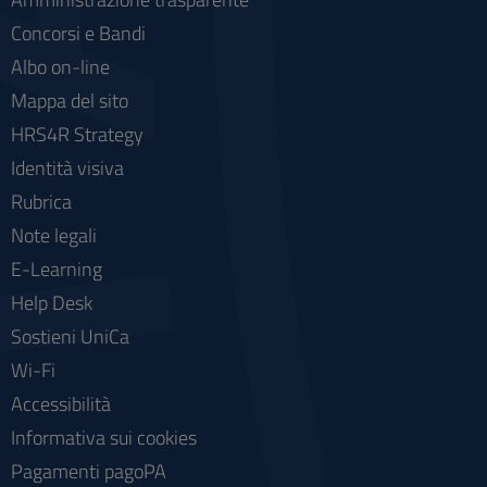
Concorsi e Bandi
Albo on-line
Mappa del sito
HRS4R Strategy
Identità visiva
Rubrica
Note legali
E-Learning
Help Desk
Sostieni UniCa
Wi-Fi
Accessibilità
Informativa sui cookies
Pagamenti pagoPA