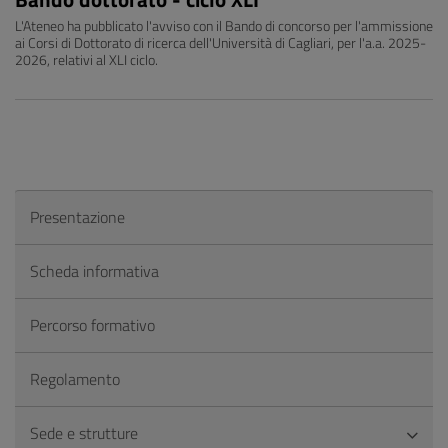
L'Ateneo ha pubblicato l'avviso con il Bando di concorso per l'ammissione
ai Corsi di Dottorato di ricerca dell'Università di Cagliari, per l'a.a. 2025-
2026, relativi al XLI ciclo.
Presentazione
Scheda informativa
Percorso formativo
Regolamento
Sede e strutture