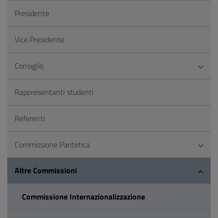
Presidente
Vice Presidente
Consiglio
Rappresentanti studenti
Referenti
Commissione Paritetica
Altre Commissioni
Commissione Internazionalizzazione