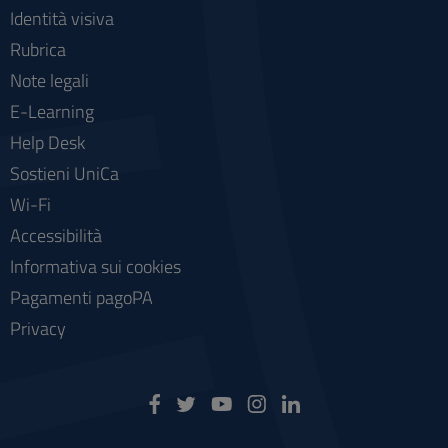
Identità visiva
Rubrica
Note legali
E-Learning
Help Desk
Sostieni UniCa
Wi-Fi
Accessibilità
Informativa sui cookies
Pagamenti pagoPA
Privacy