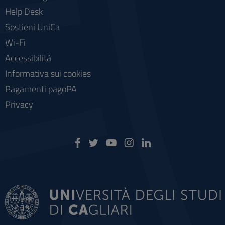
Help Desk
Sostieni UniCa
Wi-Fi
Accessibilità
Informativa sui cookies
Pagamenti pagoPA
Privacy