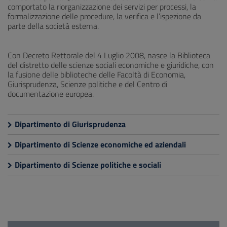
comportato la riorganizzazione dei servizi per processi, la
formalizzazione delle procedure, la verifica e l’ispezione da
parte della società esterna.
Con Decreto Rettorale del 4 Luglio 2008, nasce la Biblioteca
del distretto delle scienze sociali economiche e giuridiche, con
la fusione delle biblioteche delle Facoltà di Economia,
Giurisprudenza, Scienze politiche e del Centro di
documentazione europea.
Dipartimento di Giurisprudenza
Dipartimento di Scienze economiche ed aziendali
Dipartimento di Scienze politiche e sociali