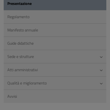
Presentazione
Regolamento
Manifesto annuale
Guide didattiche
Sede e strutture
Atti amministrativi
Qualità e miglioramento
Avvisi