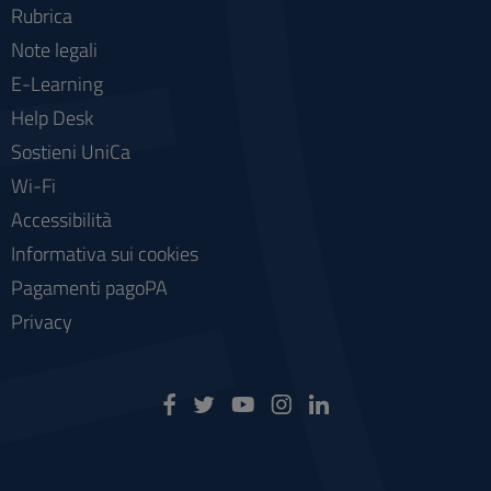
Rubrica
Note legali
E-Learning
Help Desk
Sostieni UniCa
Wi-Fi
Accessibilità
Informativa sui cookies
Pagamenti pagoPA
Privacy