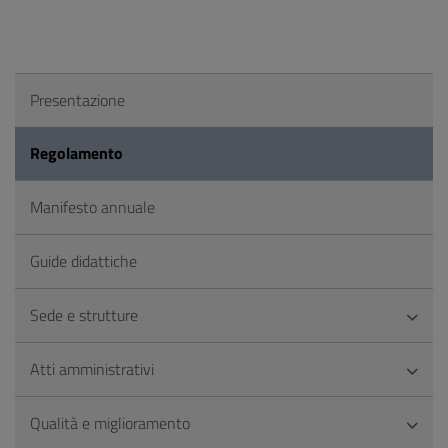
Presentazione
Regolamento
Manifesto annuale
Guide didattiche
Sede e strutture
Atti amministrativi
Qualità e miglioramento