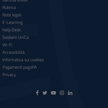
Rubrica
Note legali
E-Learning
Help Desk
Sostieni UniCa
Wi-Fi
Accessibilità
Informativa sui cookies
Pagamenti pagoPA
Privacy