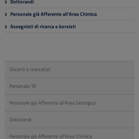
Dottorandi
Personale già Afferente all'Area Chimica
Assegnisti di ricerca e borsisti
Docenti e ricercatori
Personale TA
Personale già Afferente all'Area Geologica
Dottorandi
Personale già Afferente all'Area Chimica