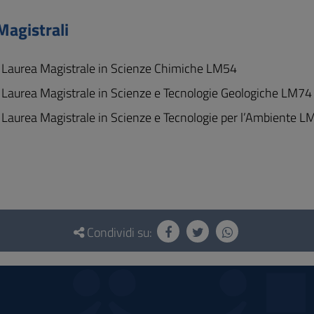
Magistrali
i Laurea Magistrale in Scienze Chimiche LM54
i Laurea Magistrale in Scienze e Tecnologie Geologiche LM74
 Laurea Magistrale in Scienze e Tecnologie per l’Ambiente 
Condividi su: