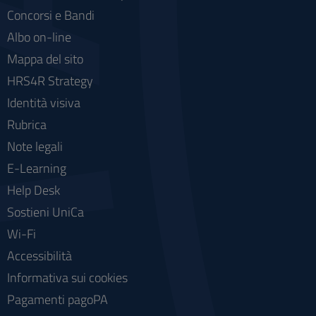
Concorsi e Bandi
Albo on-line
Mappa del sito
HRS4R Strategy
Identità visiva
Rubrica
Note legali
E-Learning
Help Desk
Sostieni UniCa
Wi-Fi
Accessibilità
Informativa sui cookies
Pagamenti pagoPA