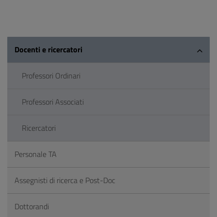
Docenti e ricercatori
Professori Ordinari
Professori Associati
Ricercatori
Personale TA
Assegnisti di ricerca e Post-Doc
Dottorandi