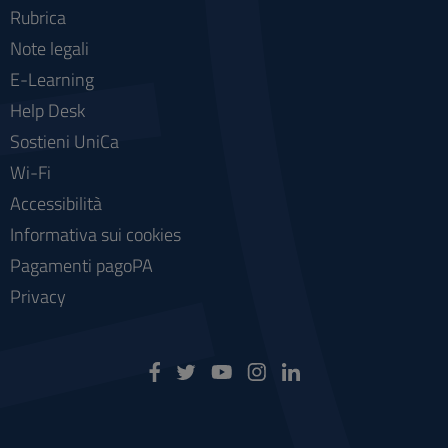
Rubrica
Note legali
E-Learning
Help Desk
Sostieni UniCa
Wi-Fi
Accessibilità
Informativa sui cookies
Pagamenti pagoPA
Privacy