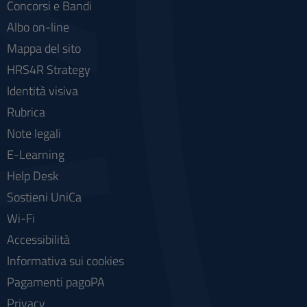
Concorsi e Bandi
Albo on-line
Mappa del sito
HRS4R Strategy
Identità visiva
Rubrica
Note legali
E-Learning
Help Desk
Sostieni UniCa
Wi-Fi
Accessibilità
Informativa sui cookies
Pagamenti pagoPA
Privacy