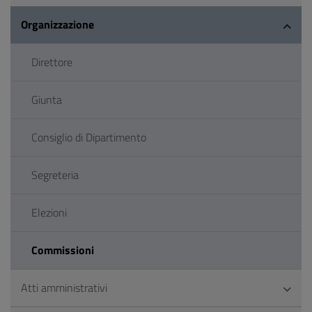
Organizzazione
Direttore
Giunta
Consiglio di Dipartimento
Segreteria
Elezioni
Commissioni
Atti amministrativi