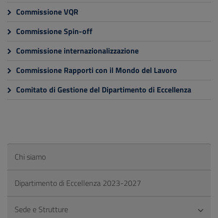
Commissione VQR
Commissione Spin-off
Commissione internazionalizzazione
Commissione Rapporti con il Mondo del Lavoro
Comitato di Gestione del Dipartimento di Eccellenza
Chi siamo
Dipartimento di Eccellenza 2023-2027
Sede e Strutture