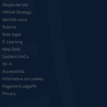
Mappa del sito
HRS4R Strategy
Identità visiva
Rubrica
Note legali
E-Learning
Help Desk
Sostieni UniCa
Wi-Fi
Accessibilità
Informativa sui cookies
Pagamenti pagoPA
Privacy