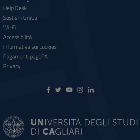
Help Desk
Sostieni UniCa
Wi-Fi
Accessibilità
Informativa sui cookies
Pagamenti pagoPA
Privacy