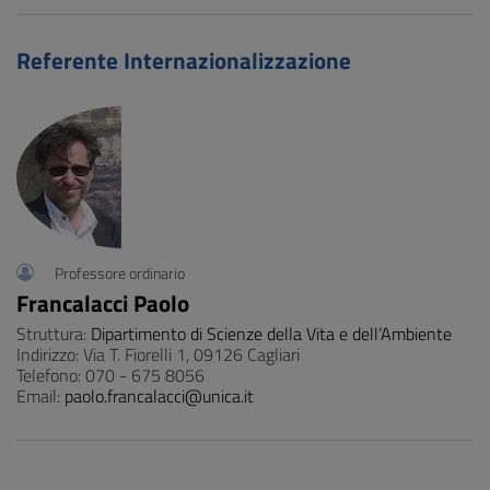
Referente Internazionalizzazione
Professore ordinario
Francalacci Paolo
Struttura:
Dipartimento di Scienze della Vita e dell’Ambiente
Indirizzo: Via T. Fiorelli 1, 09126 Cagliari
Telefono: 070 - 675 8056
Email:
paolo.francalacci@unica.it