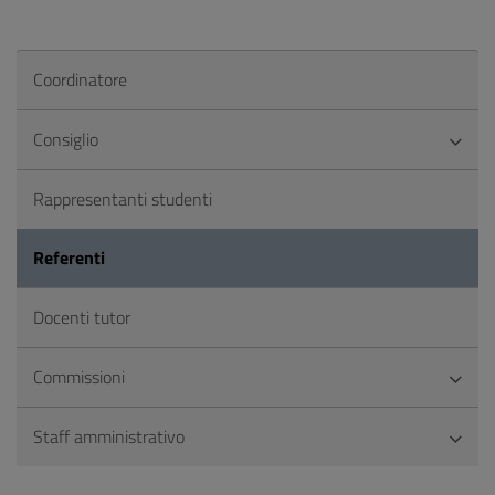
Coordinatore
Consiglio
Rappresentanti studenti
Referenti
Docenti tutor
Commissioni
Staff amministrativo