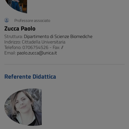
Professore associato
Zucca Paolo
Struttura:
Dipartimento di Scienze Biomediche
Indirizzo: Cittadella Universitaria
Telefono: 0706754526 - Fax: //
Email:
paolo.zucca@unica.it
Referente Didattica