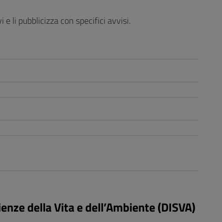
e li pubblicizza con specifici avvisi.
ienze della Vita e dell’Ambiente (DISVA)